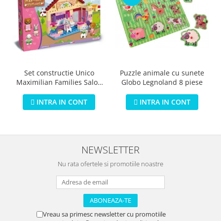
Puzzle animale cu sunete
Set constructie Unico
Globo Legnoland 8 piese
Maximilian Families Salon
de infrumusetare 80 piese
INTRA IN CONT
INTRA IN CONT
NEWSLETTER
Nu rata ofertele si promotiile noastre
Vreau sa primesc newsletter cu promotiile