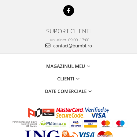
SUPORT CLIENTI
Luni-Vineri 09:00 -17:00
contact@bumbi.ro
MAGAZINUL MEU
CLIENTI
DATE COMERCIALE