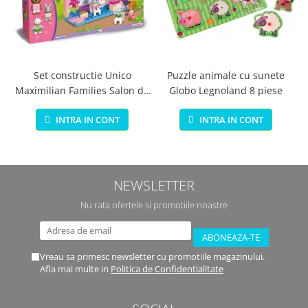
Set constructie Unico
Puzzle animale cu sunete
Maximilian Families Salon de
Globo Legnoland 8 piese
infrumusetare 80 piese
INTRA IN CONT
INTRA IN CONT
NEWSLETTER
Nu rata ofertele si promotiile noastre
Vreau sa primesc newsletter cu promotiile magazinului.
Afla mai multe in
Politica de Confidentialitate