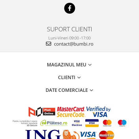
SUPORT CLIENTI
Luni-Vineri 09:00 -17:00
contact@bumbi.ro
MAGAZINUL MEU
CLIENTI
DATE COMERCIALE