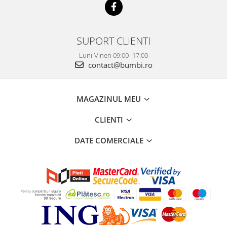
SUPORT CLIENTI
Luni-Vineri 09:00 -17:00
contact@bumbi.ro
MAGAZINUL MEU
CLIENTI
DATE COMERCIALE