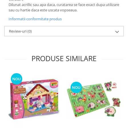
Dilunat acrillic sau apa daca, curatarea se face exact dupa utilizare
sau cu hartie daca este uscata vopseaua.
Informatii conformitate produs
Review-uri
(0)
PRODUSE SIMILARE
NOU
NOU