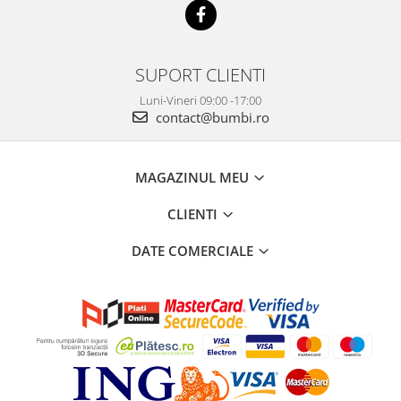
SUPORT CLIENTI
Luni-Vineri 09:00 -17:00
contact@bumbi.ro
MAGAZINUL MEU
CLIENTI
DATE COMERCIALE