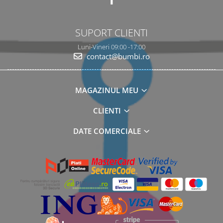
SUPORT CLIENTI
Luni-Vineri 09:00 -17:00
contact@bumbi.ro
MAGAZINUL MEU
CLIENTI
DATE COMERCIALE