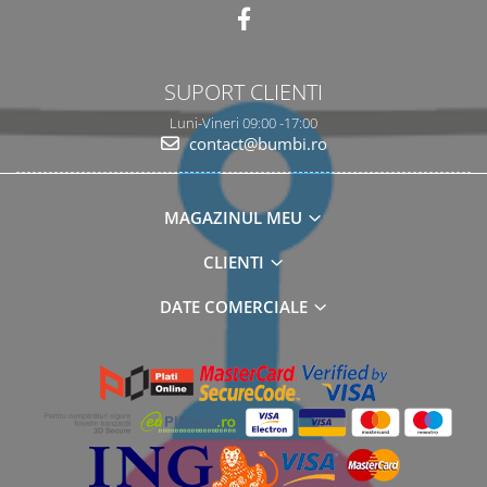
SUPORT CLIENTI
Luni-Vineri 09:00 -17:00
contact@bumbi.ro
MAGAZINUL MEU
CLIENTI
DATE COMERCIALE