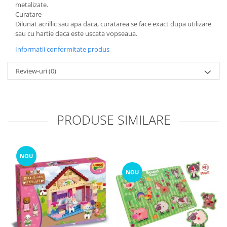
metalizate.
Curatare
Dilunat acrillic sau apa daca, curatarea se face exact dupa utilizare
sau cu hartie daca este uscata vopseaua.
Informatii conformitate produs
Review-uri
(0)
PRODUSE SIMILARE
NOU
NOU