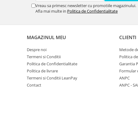
Vreau sa primesc newsletter cu promotiile magazinului.
Afla mai multe in
Politica de Confidentialitate
MAGAZINUL MEU
CLIENTI
Despre noi
Metode de
Termeni si Conditii
Politica d
Politica de Confidentialitate
Garantia 
Politica de livrare
Formular 
Termeni si Conditii LeanPay
ANPC
Contact
ANPC - SA