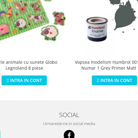
zle animale cu sunete Globo
Vopsea modelism Humbrol 001
Legnoland 8 piese
Numar 1 Grey Primer Matt
INTRA IN CONT
INTRA IN CONT
SOCIAL
Urmareste-ne in social media