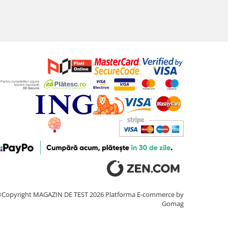
Copyright MAGAZIN DE TEST 2026
Platforma E-commerce by
Gomag