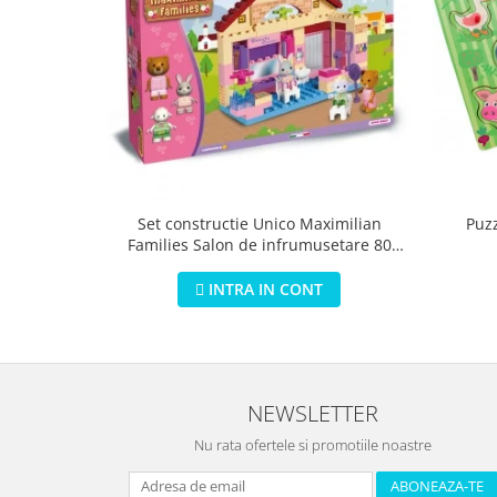
Puz
Set constructie Unico Maximilian
Families Salon de infrumusetare 80
piese
INTRA IN CONT
NEWSLETTER
Nu rata ofertele si promotiile noastre