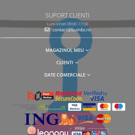
SUPORT CLIENTI
Luni-Vineri 09:00 -17:00
contact@bumbi.ro
MAGAZINUL MEU
CLIENTI
DATE COMERCIALE