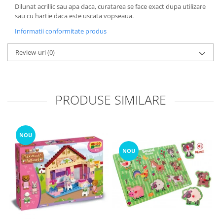
Dilunat acrillic sau apa daca, curatarea se face exact dupa utilizare
sau cu hartie daca este uscata vopseaua.
Informatii conformitate produs
Review-uri
(0)
PRODUSE SIMILARE
NOU
NOU