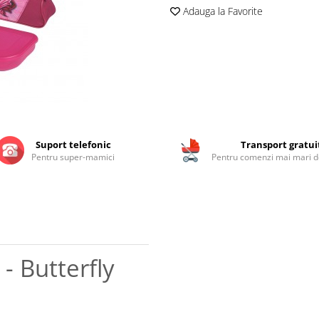
Adauga la Favorite
Suport telefonic
Transport gratui
Pentru super-mamici
Pentru comenzi mai mari de
- Butterfly