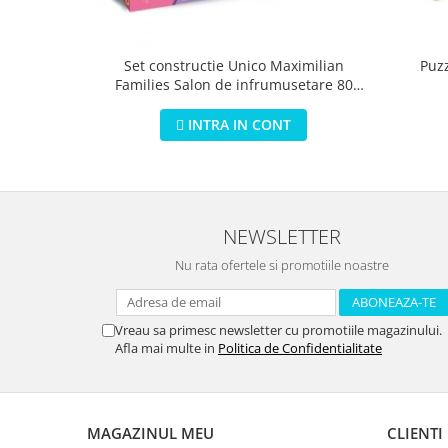
Puz
Set constructie Unico Maximilian
Families Salon de infrumusetare 80
piese
INTRA IN CONT
NEWSLETTER
Nu rata ofertele si promotiile noastre
Vreau sa primesc newsletter cu promotiile magazinului.
Afla mai multe in
Politica de Confidentialitate
MAGAZINUL MEU
CLIENTI