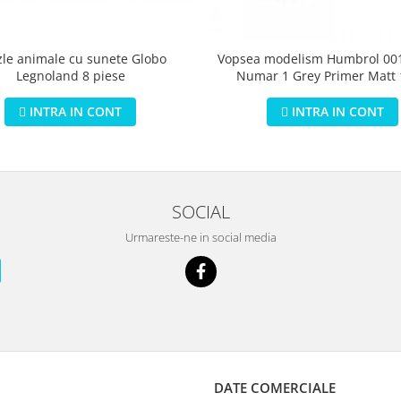
zle animale cu sunete Globo
Vopsea modelism Humbrol 001
Legnoland 8 piese
Numar 1 Grey Primer Matt
INTRA IN CONT
INTRA IN CONT
SOCIAL
Urmareste-ne in social media
DATE COMERCIALE