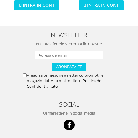
INTRA IN CONT
INTRA IN CONT
NEWSLETTER
Nu rata ofertele si promotiile noastre
Vreau sa primesc newsletter cu promotiile
magazinului. Afla mai multe in
Politica de
Confidentialitate
SOCIAL
Urmareste-ne in social media