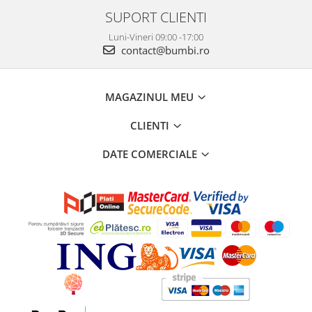
SUPORT CLIENTI
Luni-Vineri 09:00 -17:00
contact@bumbi.ro
MAGAZINUL MEU
CLIENTI
DATE COMERCIALE