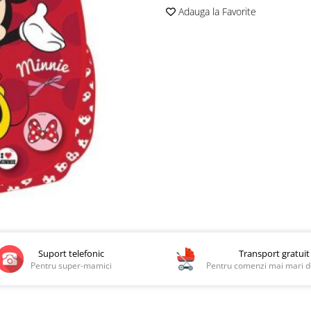
Adauga la Favorite
Suport telefonic
Transport gratuit
Pentru super-mamici
Pentru comenzi mai mari de