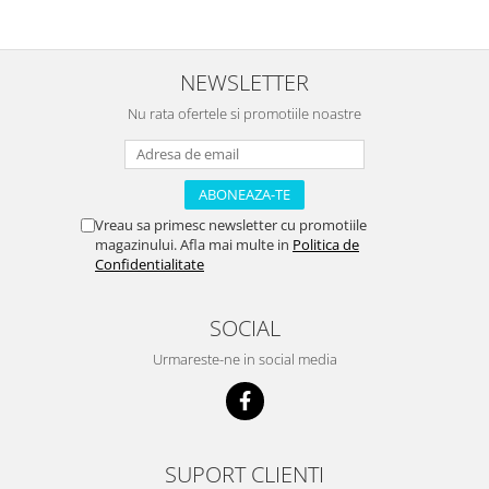
NEWSLETTER
Nu rata ofertele si promotiile noastre
Vreau sa primesc newsletter cu promotiile
magazinului. Afla mai multe in
Politica de
Confidentialitate
SOCIAL
Urmareste-ne in social media
SUPORT CLIENTI