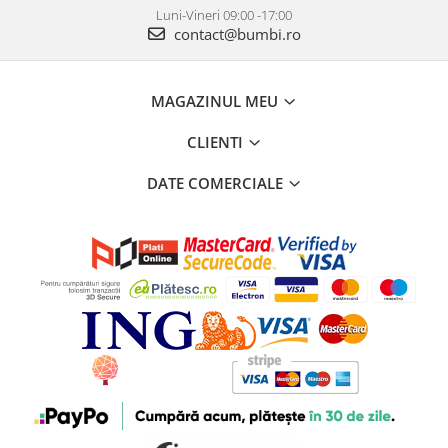
Luni-Vineri 09:00 -17:00
contact@bumbi.ro
MAGAZINUL MEU
CLIENTI
DATE COMERCIALE