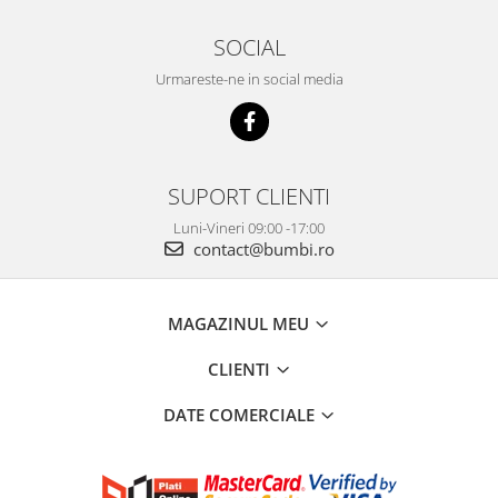
SOCIAL
Urmareste-ne in social media
SUPORT CLIENTI
Luni-Vineri 09:00 -17:00
contact@bumbi.ro
MAGAZINUL MEU
CLIENTI
DATE COMERCIALE