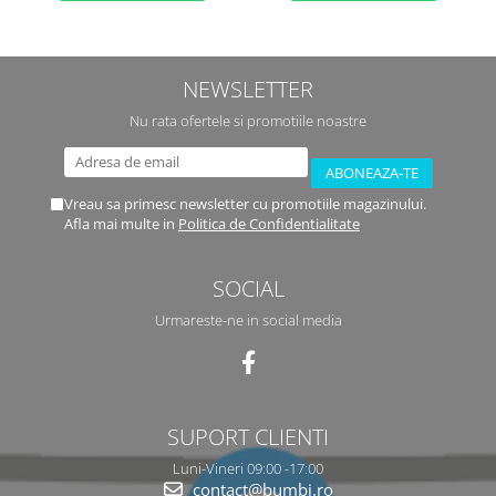
NEWSLETTER
Nu rata ofertele si promotiile noastre
Vreau sa primesc newsletter cu promotiile magazinului.
Afla mai multe in
Politica de Confidentialitate
SOCIAL
Urmareste-ne in social media
SUPORT CLIENTI
Luni-Vineri 09:00 -17:00
contact@bumbi.ro