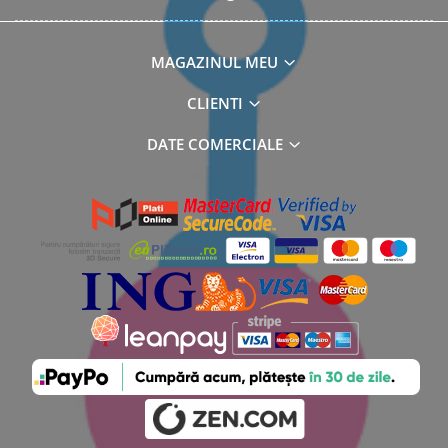
MAGAZINUL MEU
CLIENTI
DATE COMERCIALE