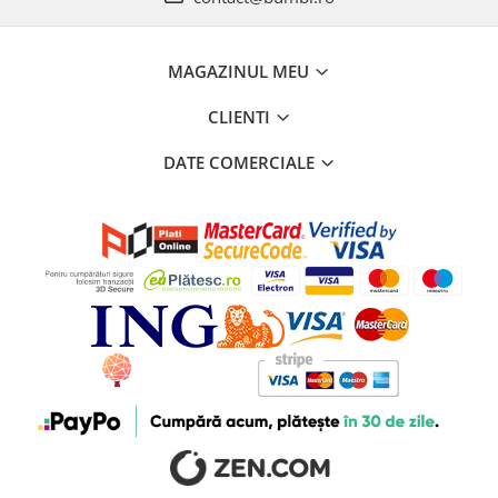
MAGAZINUL MEU
CLIENTI
DATE COMERCIALE