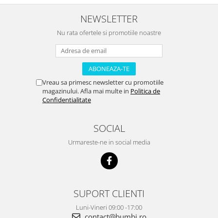
NEWSLETTER
Nu rata ofertele si promotiile noastre
Vreau sa primesc newsletter cu promotiile
magazinului. Afla mai multe in
Politica de
Confidentialitate
SOCIAL
Urmareste-ne in social media
SUPORT CLIENTI
Luni-Vineri 09:00 -17:00
contact@bumbi.ro