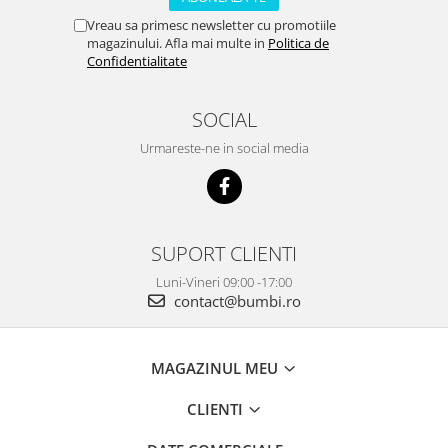
Vreau sa primesc newsletter cu promotiile
magazinului. Afla mai multe in
Politica de
Confidentialitate
SOCIAL
Urmareste-ne in social media
SUPORT CLIENTI
Luni-Vineri 09:00 -17:00
contact@bumbi.ro
MAGAZINUL MEU
CLIENTI