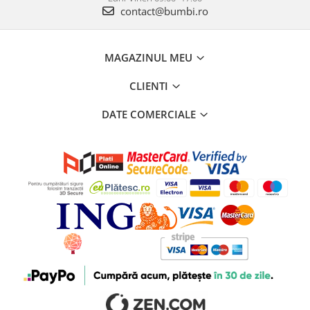
contact@bumbi.ro
MAGAZINUL MEU
CLIENTI
DATE COMERCIALE