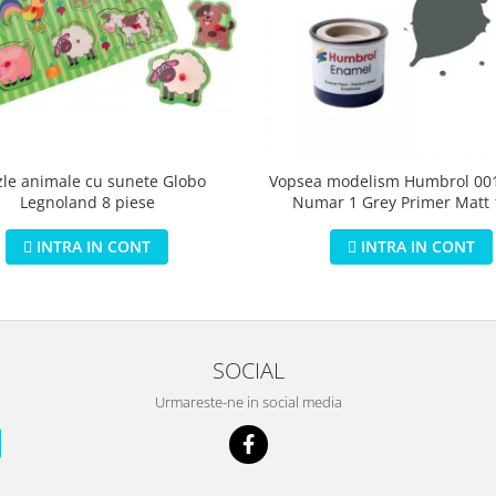
zle animale cu sunete Globo
Vopsea modelism Humbrol 001
Legnoland 8 piese
Numar 1 Grey Primer Matt
INTRA IN CONT
INTRA IN CONT
SOCIAL
Urmareste-ne in social media