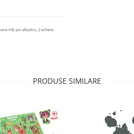
ioane HB, pix albastru, 2 echere,
PRODUSE SIMILARE