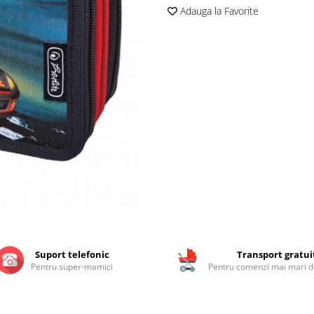
Adauga la Favorite
Suport telefonic
Transport gratui
Pentru super-mamici
Pentru comenzi mai mari de