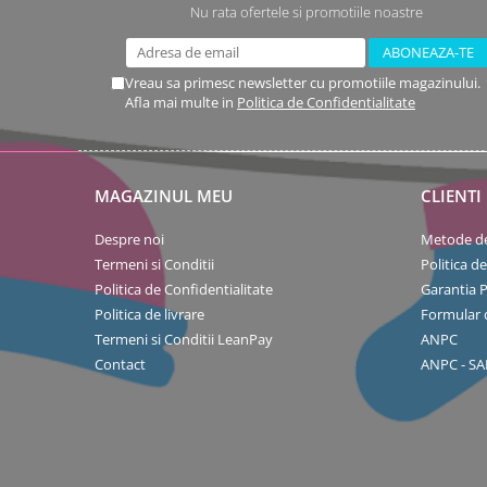
Nu rata ofertele si promotiile noastre
Vreau sa primesc newsletter cu promotiile magazinului.
Afla mai multe in
Politica de Confidentialitate
MAGAZINUL MEU
CLIENTI
Despre noi
Metode de
Termeni si Conditii
Politica d
Politica de Confidentialitate
Garantia 
Politica de livrare
Formular 
Termeni si Conditii LeanPay
ANPC
Contact
ANPC - SA