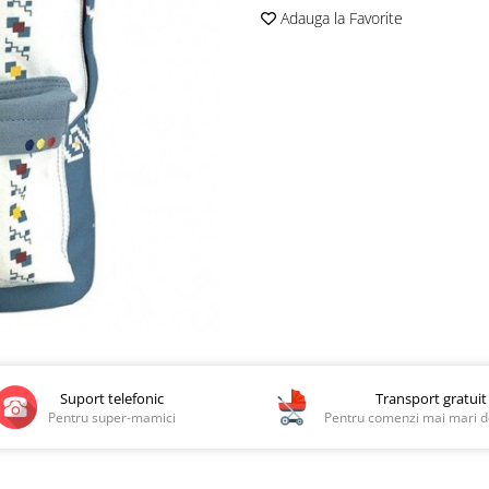
Adauga la Favorite
Suport telefonic
Transport gratuit
Pentru super-mamici
Pentru comenzi mai mari de