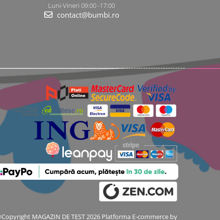
Luni-Vineri 09:00 -17:00
contact@bumbi.ro
Copyright MAGAZIN DE TEST 2026
Platforma E-commerce by