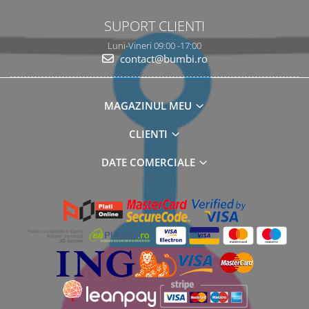
SUPORT CLIENTI
Luni-Vineri 09:00 -17:00
contact@bumbi.ro
MAGAZINUL MEU
CLIENTI
DATE COMERCIALE