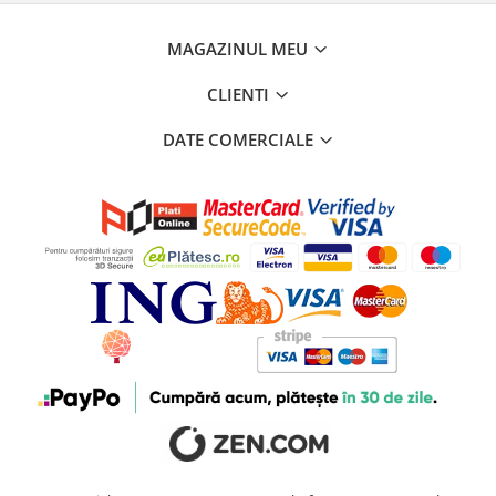
MAGAZINUL MEU
CLIENTI
DATE COMERCIALE