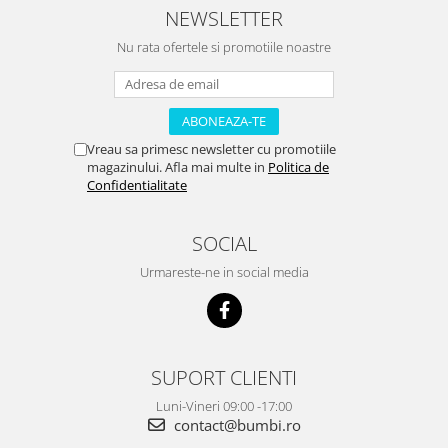
NEWSLETTER
Nu rata ofertele si promotiile noastre
Vreau sa primesc newsletter cu promotiile
magazinului. Afla mai multe in
Politica de
Confidentialitate
SOCIAL
Urmareste-ne in social media
SUPORT CLIENTI
Luni-Vineri 09:00 -17:00
contact@bumbi.ro