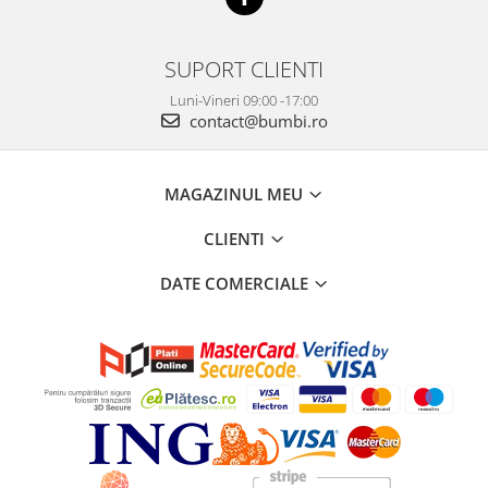
SUPORT CLIENTI
Luni-Vineri 09:00 -17:00
contact@bumbi.ro
MAGAZINUL MEU
CLIENTI
DATE COMERCIALE