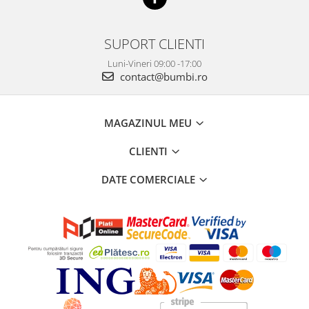
SUPORT CLIENTI
Luni-Vineri 09:00 -17:00
contact@bumbi.ro
MAGAZINUL MEU
CLIENTI
DATE COMERCIALE