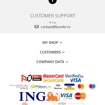
CUSTOMER SUPPORT
Array
contact@bumbi.ro
MY SHOP
CUSTOMERS
COMPANY DATA