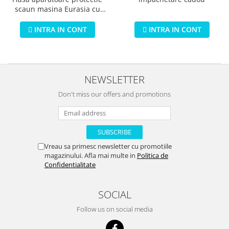
scaun masina Eurasia cu
licenta Soy Luna
INTRA IN CONT
INTRA IN CONT
NEWSLETTER
Don't miss our offers and promotions
Vreau sa primesc newsletter cu promotiile
magazinului. Afla mai multe in
Politica de
Confidentialitate
SOCIAL
Follow us on social media