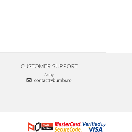
CUSTOMER SUPPORT
Array
contact@bumbi.ro