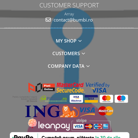
CUSTOMER SUPPORT
Array
contact@bumbi.ro
MY SHOP
CUSTOMERS
COMPANY DATA