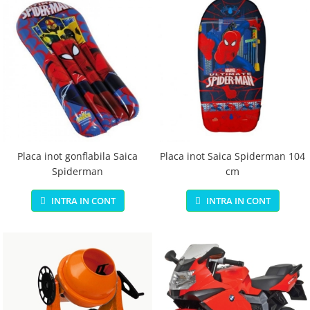
Placa inot gonflabila Saica
Placa inot Saica Spiderman 104
Spiderman
cm
INTRA IN CONT
INTRA IN CONT