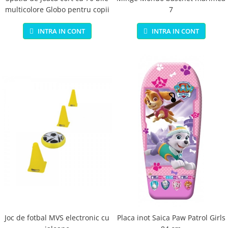
multicolore Globo pentru copii
7
INTRA IN CONT
INTRA IN CONT
Joc de fotbal MVS electronic cu
Placa inot Saica Paw Patrol Girls