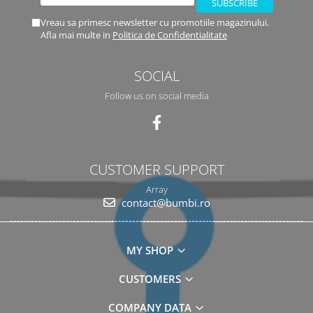
Vreau sa primesc newsletter cu promotiile magazinului.
Afla mai multe in
Politica de Confidentialitate
SOCIAL
Follow us on social media
CUSTOMER SUPPORT
Array
contact@bumbi.ro
MY SHOP
CUSTOMERS
COMPANY DATA