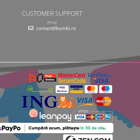
CUSTOMER SUPPORT
Array
contact@bumbi.ro