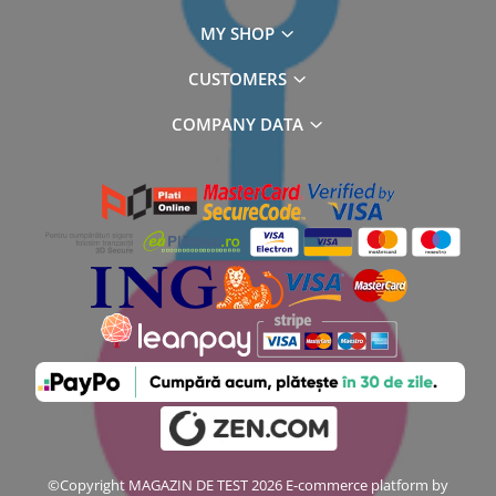
MY SHOP
CUSTOMERS
COMPANY DATA
©Copyright MAGAZIN DE TEST 2026
E-commerce platform by