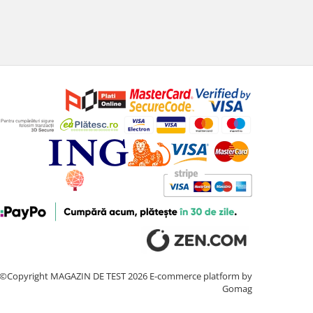
©Copyright MAGAZIN DE TEST 2026
E-commerce platform by
Gomag