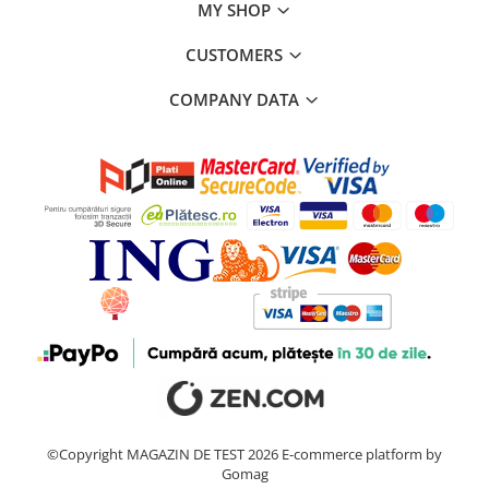
MY SHOP
CUSTOMERS
COMPANY DATA
©Copyright MAGAZIN DE TEST 2026
E-commerce platform by
Gomag