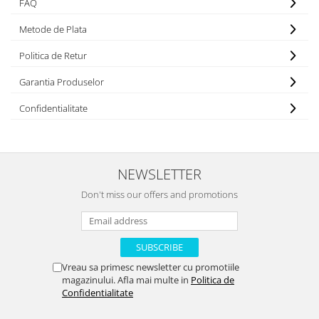
FAQ
Metode de Plata
Politica de Retur
Garantia Produselor
Confidentialitate
NEWSLETTER
Don't miss our offers and promotions
Vreau sa primesc newsletter cu promotiile
magazinului. Afla mai multe in
Politica de
Confidentialitate