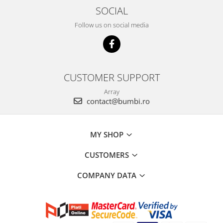
SOCIAL
Follow us on social media
CUSTOMER SUPPORT
Array
contact@bumbi.ro
MY SHOP
CUSTOMERS
COMPANY DATA