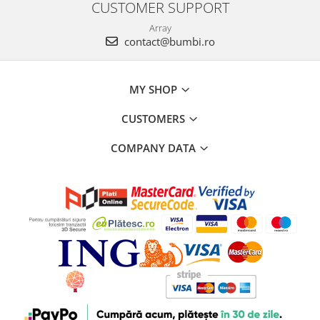
CUSTOMER SUPPORT
Array
contact@bumbi.ro
MY SHOP
CUSTOMERS
COMPANY DATA