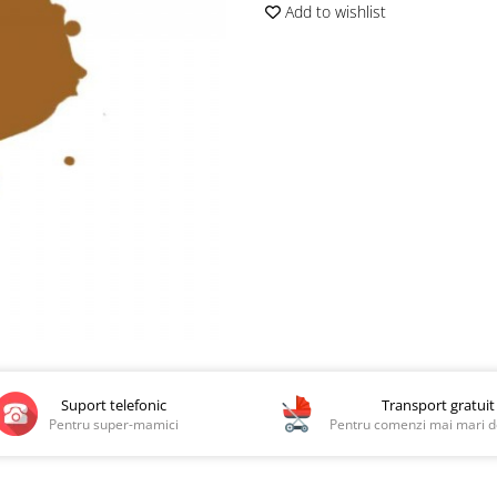
Add to wishlist
Suport telefonic
Transport gratuit
Pentru super-mamici
Pentru comenzi mai mari de