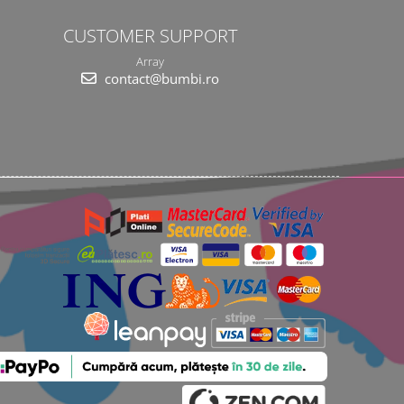
CUSTOMER SUPPORT
Array
contact@bumbi.ro