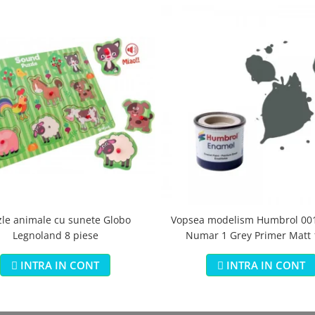
zle animale cu sunete Globo
Vopsea modelism Humbrol 001
Legnoland 8 piese
Numar 1 Grey Primer Matt
INTRA IN CONT
INTRA IN CONT