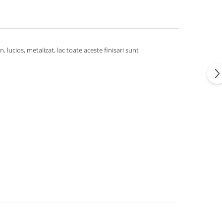
 lucios, metalizat, lac toate aceste finisari sunt