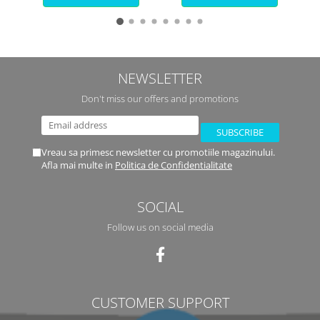
NEWSLETTER
Don't miss our offers and promotions
Vreau sa primesc newsletter cu promotiile magazinului.
Afla mai multe in
Politica de Confidentialitate
SOCIAL
Follow us on social media
CUSTOMER SUPPORT