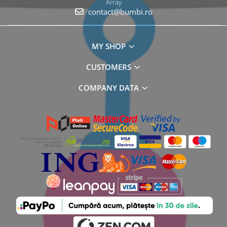
Array
contact@bumbi.ro
MY SHOP
CUSTOMERS
COMPANY DATA