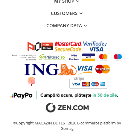
MY SHOP
CUSTOMERS
COMPANY DATA
©Copyright MAGAZIN DE TEST 2026
E-commerce platform by
Gomag