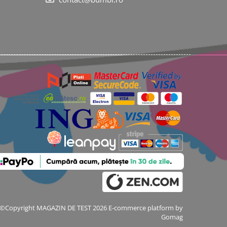
©Copyright MAGAZIN DE TEST 2026
E-commerce platform by
Gomag