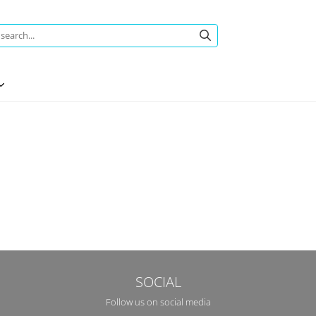
SOCIAL
Follow us on social media