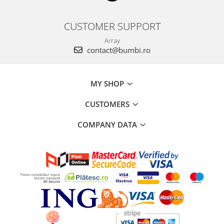
CUSTOMER SUPPORT
Array
contact@bumbi.ro
MY SHOP
CUSTOMERS
COMPANY DATA