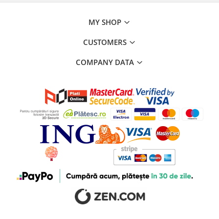
MY SHOP
CUSTOMERS
COMPANY DATA