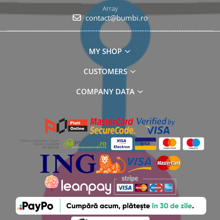
Array
contact@bumbi.ro
MY SHOP
CUSTOMERS
COMPANY DATA