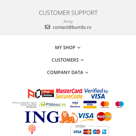
CUSTOMER SUPPORT
Array
contact@bumbi.ro
MY SHOP
CUSTOMERS
COMPANY DATA