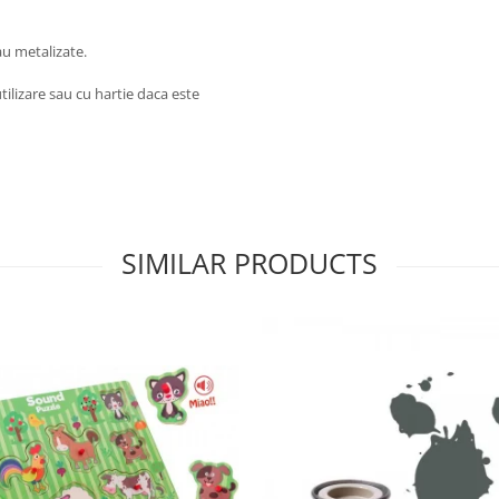
au metalizate.
tilizare sau cu hartie daca este
SIMILAR PRODUCTS