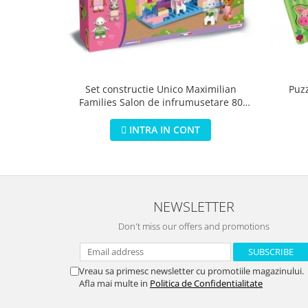
Puz
Set constructie Unico Maximilian
Families Salon de infrumusetare 80
piese
INTRA IN CONT
NEWSLETTER
Don't miss our offers and promotions
Vreau sa primesc newsletter cu promotiile magazinului.
Afla mai multe in
Politica de Confidentialitate