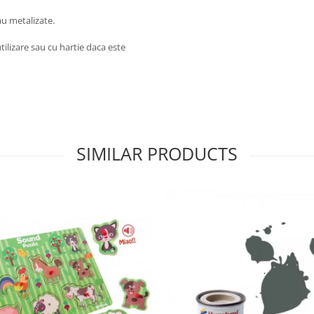
au metalizate.
tilizare sau cu hartie daca este
SIMILAR PRODUCTS