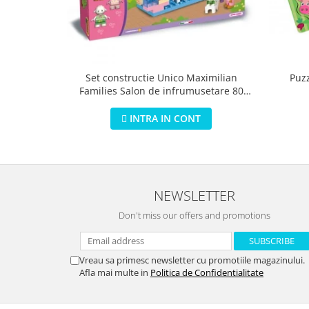
Puz
Set constructie Unico Maximilian
Families Salon de infrumusetare 80
piese
INTRA IN CONT
NEWSLETTER
Don't miss our offers and promotions
Vreau sa primesc newsletter cu promotiile magazinului.
Afla mai multe in
Politica de Confidentialitate