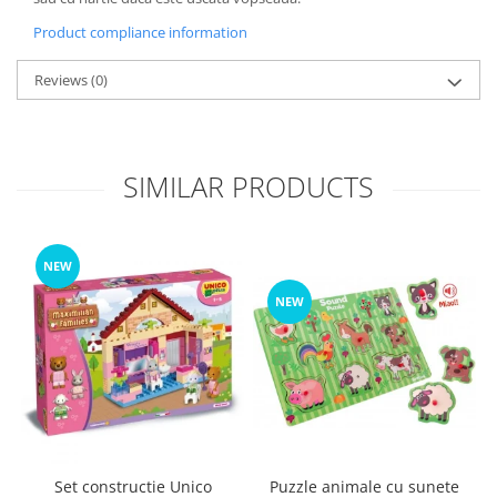
Product compliance information
Reviews
(0)
SIMILAR PRODUCTS
NEW
NEW
Set constructie Unico
Puzzle animale cu sunete