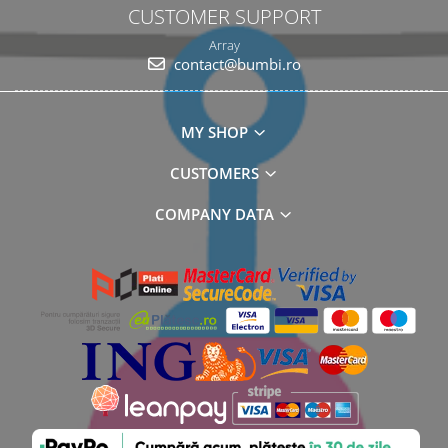
CUSTOMER SUPPORT
Array
contact@bumbi.ro
MY SHOP
CUSTOMERS
COMPANY DATA