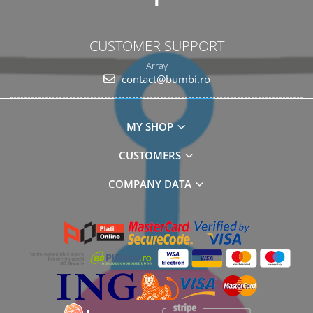
CUSTOMER SUPPORT
Array
contact@bumbi.ro
MY SHOP
CUSTOMERS
COMPANY DATA