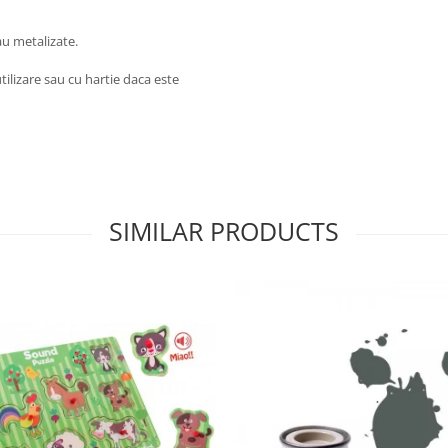
au metalizate.
tilizare sau cu hartie daca este
SIMILAR PRODUCTS