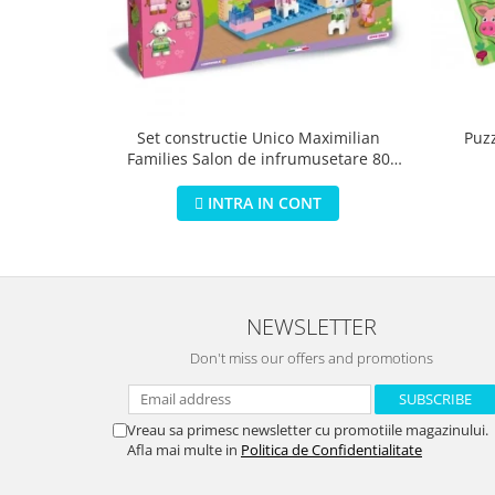
Puz
Set constructie Unico Maximilian
Families Salon de infrumusetare 80
piese
INTRA IN CONT
NEWSLETTER
Don't miss our offers and promotions
Vreau sa primesc newsletter cu promotiile magazinului.
Afla mai multe in
Politica de Confidentialitate