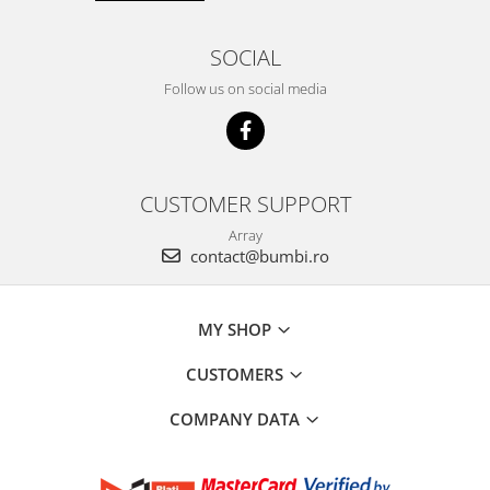
SOCIAL
Follow us on social media
CUSTOMER SUPPORT
Array
contact@bumbi.ro
MY SHOP
CUSTOMERS
COMPANY DATA