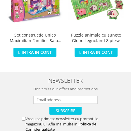
Puzzle animale cu sunete
Set constructie Unico
Globo Legnoland 8 piese
Maximilian Families Salon
de infrumusetare 80 piese
INTRA IN CONT
INTRA IN CONT
NEWSLETTER
Don't miss our offers and promotions
Vreau sa primesc newsletter cu promotiile
magazinului. Afla mai multe in
Politica de
Confidentialitate