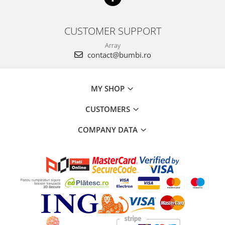
CUSTOMER SUPPORT
Array
contact@bumbi.ro
MY SHOP
CUSTOMERS
COMPANY DATA